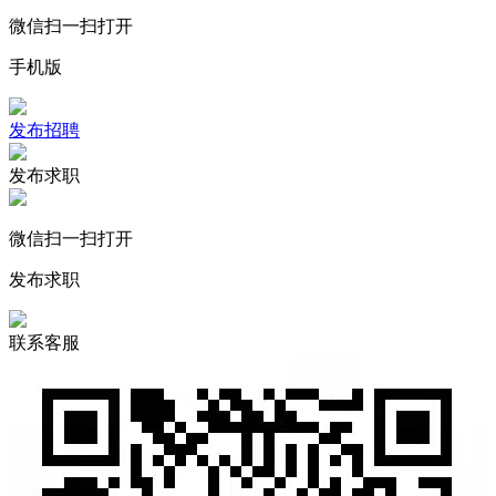
微信扫一扫打开
手机版
发布招聘
发布求职
微信扫一扫打开
发布求职
联系客服