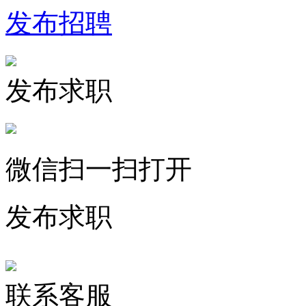
发布招聘
发布求职
微信扫一扫打开
发布求职
联系客服