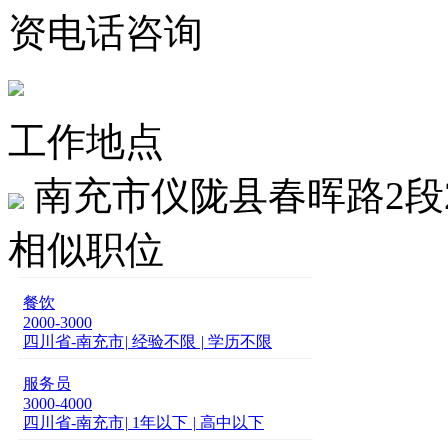
资电话咨询
工作地点
南充市仪陇县春晖路2段
相似职位
餐饮
2000-3000
四川省-南充市
|
经验不限
|
学历不限
服务员
3000-4000
四川省-南充市
|
1年以下
|
高中以下