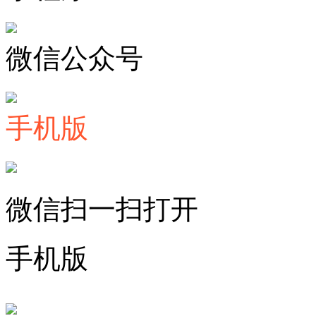
微信公众号
手机版
微信扫一扫打开
手机版