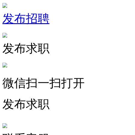
发布招聘
发布求职
微信扫一扫打开
发布求职