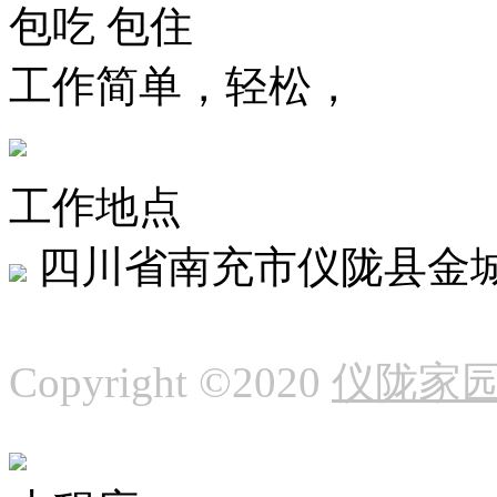
包吃
包住
工作简单，轻松，
工作地点
四川省南充市仪陇县金
Copyright ©2020
仪陇家