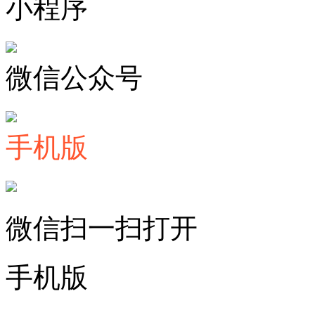
小程序
微信公众号
手机版
微信扫一扫打开
手机版