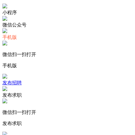
小程序
微信公众号
手机版
微信扫一扫打开
手机版
发布招聘
发布求职
微信扫一扫打开
发布求职